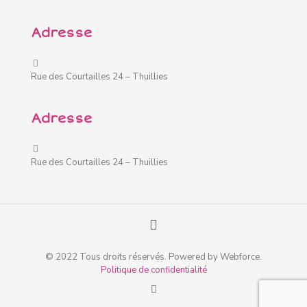
Adresse
Rue des Courtailles 24 – Thuillies
Adresse
Rue des Courtailles 24 – Thuillies
© 2022 Tous droits réservés. Powered by Webforce.
Politique de confidentialité