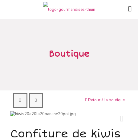
Boutique
Retour à la boutique
Confiture de kiwis