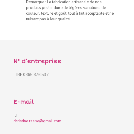
Remarque : La fabrication artisanale de nos
produits peut induire de légères variations de
couleur, texture et goût, tout à fait acceptable et ne
nuisant pas à leur qualité
N° d’entreprise
BE 0865.876.537
E-mail
christine.raspe@gmail.com