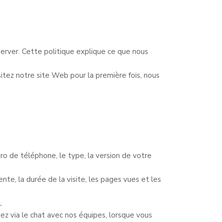
server. Cette politique explique ce que nous
itez notre site Web pour la première fois, nous
ro de téléphone, le type, la version de votre
nte, la durée de la visite, les pages vues et les
.
ez via le chat avec nos équipes, lorsque vous