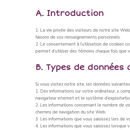
A. Introduction
1. La vie privée des visiteurs de notre site We
faisons de vos renseignements personnels.
2. Le consentement à l’utilisation de cookies 
permet d’utiliser des témoins chaque fois que v
B. Types de données 
Si vous visitez notre site, les données suivante
1. Des informations sur votre ordinateur, y com
navigateur internet et le système d’exploitation
2. Les informations concernant le nombre de visi
chemins de navigation du site Web.
3. Les informations que vous saisissez lors de v
4. Les informations que vous saisissez lorsque