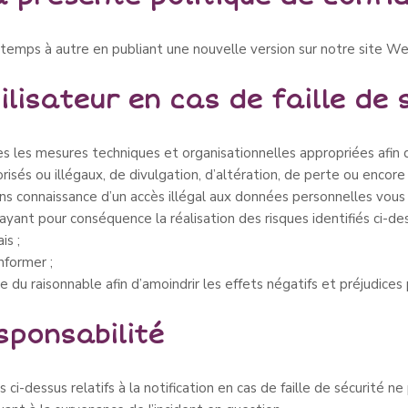
temps à autre en publiant une nouvelle version sur notre site We
ilisateur en cas de faille de 
les mesures techniques et organisationnelles appropriées afin d
orisés ou illégaux, de divulgation, d’altération, de perte ou enc
ons connaissance d’un accès illégal aux données personnelles vou
 ayant pour conséquence la réalisation des risques identifiés ci-d
is ;
nformer ;
e du raisonnable afin d’amoindrir les effets négatifs et préjudices
esponsabilité
ci-dessus relatifs à la notification en cas de faille de sécurité 