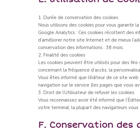
1. Durée de conservation des cookies
Nous utilisons des cookies pour vous garantir la
Google Analytics : Ces cookies récoltent des inf
d’améliorer notre site Internet et de mieux l’a
conservation des informations : 38 mois.
2. Finalité des cookies
Les cookies peuvent être utilisés pour des fins 
concernant la fréquence d’accès, la personnalisa
Vous êtes informé que l’éditeur de ce site web 
navigation sur le service (les pages que vous av
3. Droit de l’Utilisateur de refuser les cookies
Vous reconnaissez avoir été informé que l’Éditeu
votre terminal, la plupart des navigateurs vous
F. Conservation des 