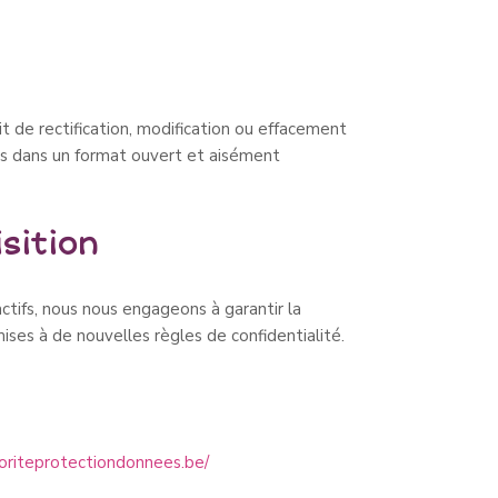
de rectification, modification ou effacement
s dans un format ouvert et aisément
sition
ctifs, nous nous engageons à garantir la
ises à de nouvelles règles de confidentialité.
oriteprotectiondonnees.be/