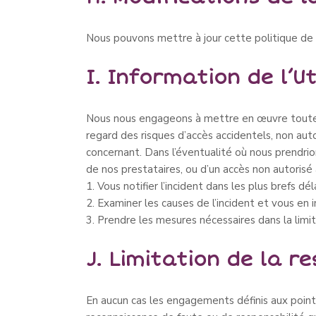
Nous pouvons mettre à jour cette politique de 
I. Information de l’Ut
Nous nous engageons à mettre en œuvre toutes 
regard des risques d’accès accidentels, non aut
concernant. Dans l’éventualité où nous prendri
de nos prestataires, ou d’un accès non autorisé
1. Vous notifier l’incident dans les plus brefs déla
2. Examiner les causes de l’incident et vous en i
3. Prendre les mesures nécessaires dans la limit
J. Limitation de la r
En aucun cas les engagements définis aux points 