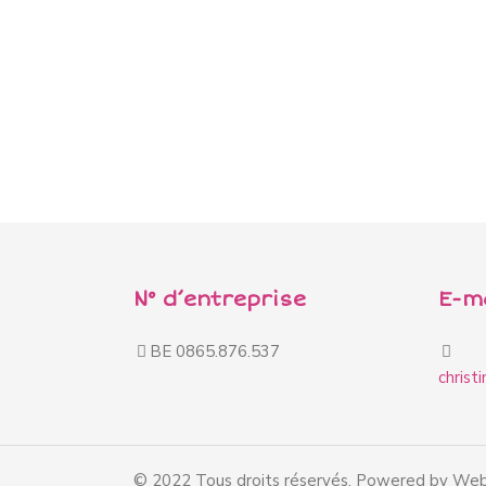
N° d’entreprise
E-m
BE 0865.876.537
christ
© 2022 Tous droits réservés. Powered by Web