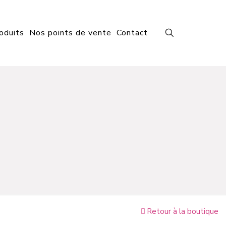
oduits
Nos points de vente
Contact
Retour à la boutique