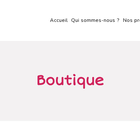
Accueil
Qui sommes-nous ?
Nos pr
Boutique