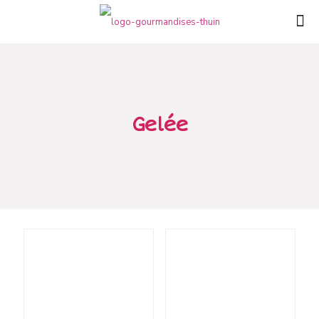
Gelée