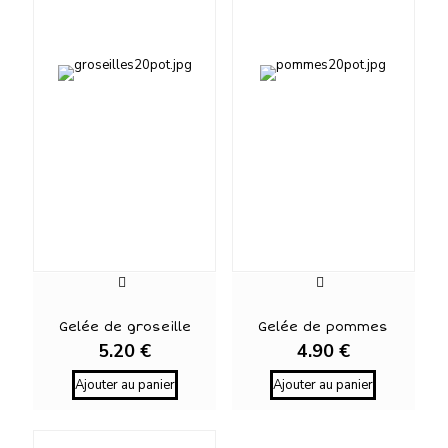
Gelée de groseille
Gelée de pommes
5.20
€
4.90
€
Ajouter au panier
Ajouter au panier