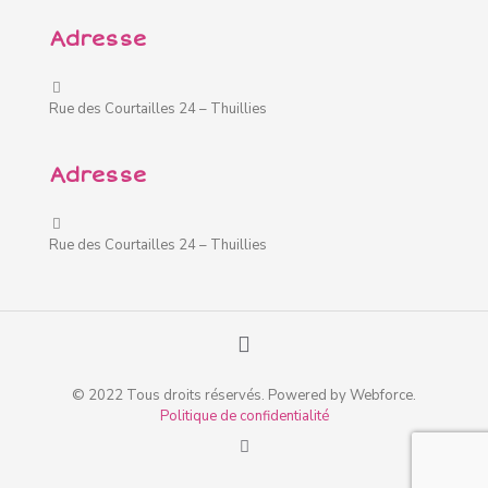
Adresse
Rue des Courtailles 24 – Thuillies
Adresse
Rue des Courtailles 24 – Thuillies
© 2022 Tous droits réservés. Powered by Webforce.
Politique de confidentialité