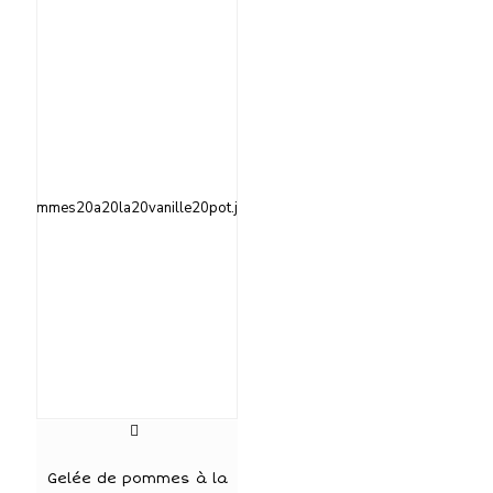
Gelée de pommes à la