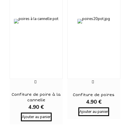
Confiture de poire à la
Confiture de poires
cannelle
4.90
€
4.90
€
Ajouter au panier
Ajouter au panier