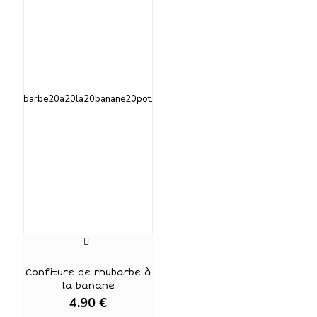
Confiture de rhubarbe à
la banane
4.90
€