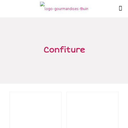
Confiture