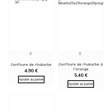
Confiture de rhubarbe à
Confiture de rhubarbe
l’orange
4.90
€
5.40
€
Ajouter au panier
Ajouter au panier