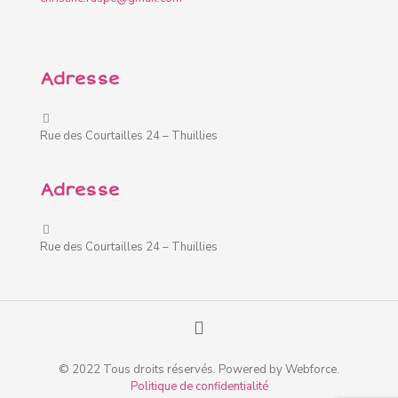
Adresse
Rue des Courtailles 24 – Thuillies
Adresse
Rue des Courtailles 24 – Thuillies
© 2022 Tous droits réservés. Powered by Webforce.
Politique de confidentialité